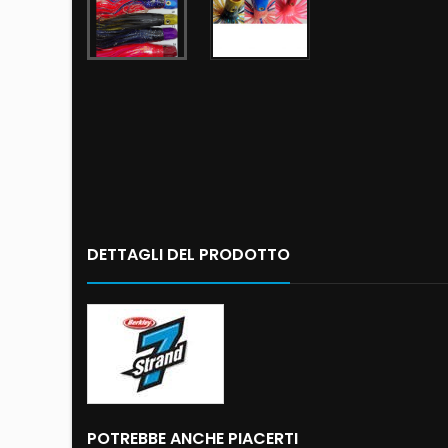
DETTAGLI DEL PRODOTTO
POTREBBE ANCHE PIACERTI