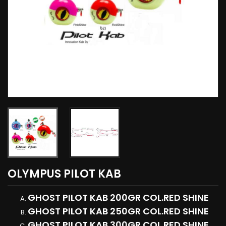
OLYMPUS PILOT KAB
GHOST PILOT KAB 200GR COL.RED SHINE
GHOST PILOT KAB 250GR COL.RED SHINE
GHOST PILOT KAB 300GR COL.RED SHINE