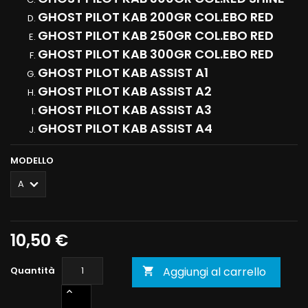
GHOST PILOT KAB 200GR COL.EBO RED
GHOST PILOT KAB 250GR COL.EBO RED
GHOST PILOT KAB 300GR COL.EBO RED
GHOST PILOT KAB ASSIST A1
GHOST PILOT KAB ASSIST A2
GHOST PILOT KAB ASSIST A3
GHOST PILOT KAB ASSIST A4
MODELLO
10,50 €
Quantità
Aggiungi al carrello
