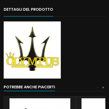
DETTAGLI DEL PRODOTTO
POTREBBE ANCHE PIACERTI
<
>