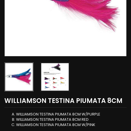
WILLIAMSON TESTINA PIUMATA 8CM
WILLIAMSON TESTINA PIUMATA 8CM W/PURPLE
WILLIAMSON TESTINA PIUMATA 8CM RED
WILLIAMSON TESTINA PIUMATA 8CM W/PINK