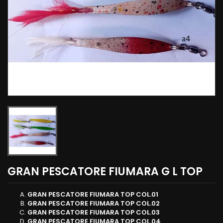
GRAN PESCATORE FIUMARA G L TOP
GRAN PESCATORE FIUMARA TOP COL.01
GRAN PESCATORE FIUMARA TOP COL.02
GRAN PESCATORE FIUMARA TOP COL.03
GRAN PESCATORE FIUMARA TOP COL.04