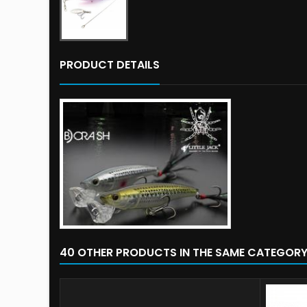
PRODUCT DETAILS
40 OTHER PRODUCTS IN THE SAME CATEGORY