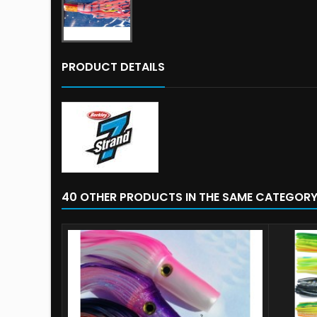
PRODUCT DETAILS
40 OTHER PRODUCTS IN THE SAME CATEGORY