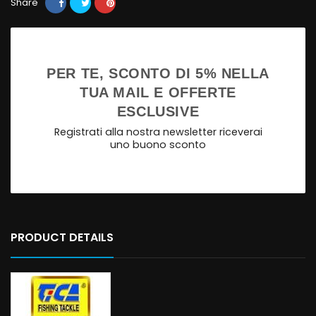
Share
PER TE, SCONTO DI 5% NELLA
TUA MAIL E OFFERTE
ESCLUSIVE
Registrati alla nostra newsletter riceverai
uno buono sconto
PRODUCT DETAILS