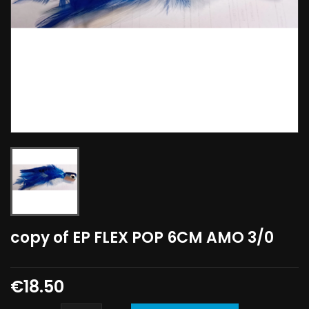
copy of EP FLEX POP 6CM AMO 3/0
€18.50