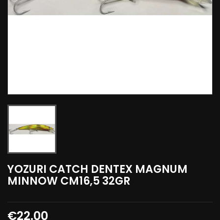
YOZURI CATCH DENTEX MAGNUM
MINNOW CM16,5 32GR
€22.00