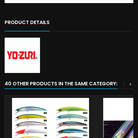
PRODUCT DETAILS
40 OTHER PRODUCTS IN THE SAME CATEGORY:
<
>