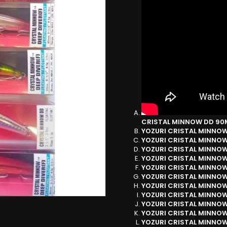
CRISTAL MINNOW DD 9
YOZURI CRISTAL MINNO
YOZURI CRISTAL MINNO
YOZURI CRISTAL MINNO
YOZURI CRISTAL MINNO
YOZURI CRISTAL MINNO
YOZURI CRISTAL MINNO
YOZURI CRISTAL MINNO
YOZURI CRISTAL MINNO
YOZURI CRISTAL MINNO
YOZURI CRISTAL MINNO
YOZURI CRISTAL MINNO