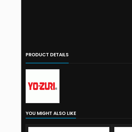
PRODUCT DETAILS
YOU MIGHT ALSO LIKE