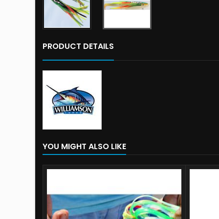
PRODUCT DETAILS
YOU MIGHT ALSO LIKE