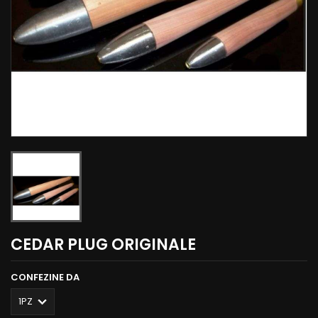
CEDAR PLUG ORIGINALE
CONFEZINE DA