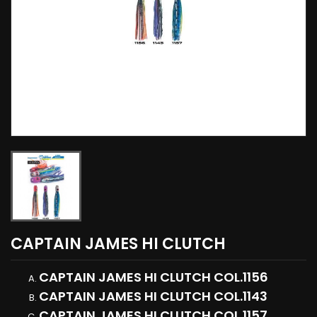
CAPTAIN JAMES HI CLUTCH
CAPTAIN JAMES HI CLUTCH COL.1156
CAPTAIN JAMES HI CLUTCH COL.1143
CAPTAIN JAMES HI CLUTCH COL.1157