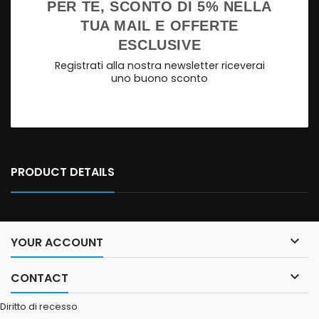
PER TE, SCONTO DI 5% NELLA
TUA MAIL E OFFERTE
ESCLUSIVE
Registrati alla nostra newsletter riceverai
uno buono sconto
PRODUCT DETAILS

YOUR ACCOUNT

CONTACT
Diritto di recesso