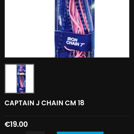
CAPTAIN J CHAIN CM 18
€19.00