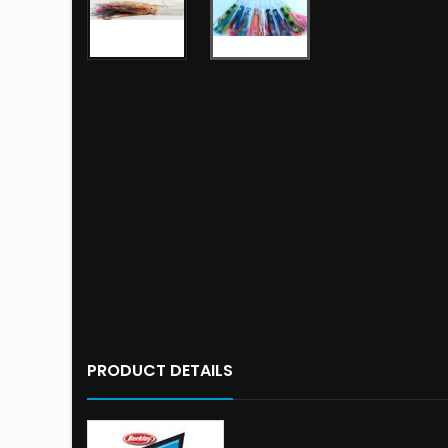
PRODUCT DETAILS