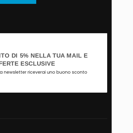
TO DI 5% NELLA TUA MAIL E
FERTE ESCLUSIVE
tra newsletter riceverai uno buono sconto