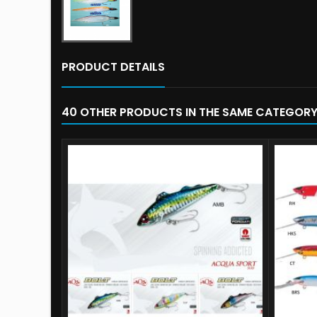
PRODUCT DETAILS
40 OTHER PRODUCTS IN THE SAME CATEGORY