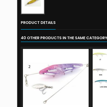
PRODUCT DETAILS
40 OTHER PRODUCTS IN THE SAME CATEGORY