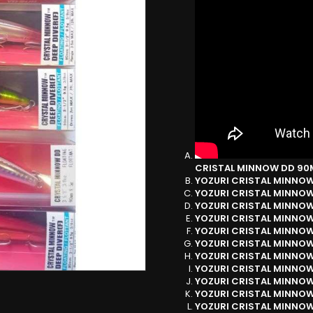
CRISTAL MINNOW DD 9
YOZURI CRISTAL MINNO
YOZURI CRISTAL MINNO
YOZURI CRISTAL MINNO
YOZURI CRISTAL MINNO
YOZURI CRISTAL MINNO
YOZURI CRISTAL MINNO
YOZURI CRISTAL MINNO
YOZURI CRISTAL MINNO
YOZURI CRISTAL MINNO
YOZURI CRISTAL MINNO
YOZURI CRISTAL MINNO