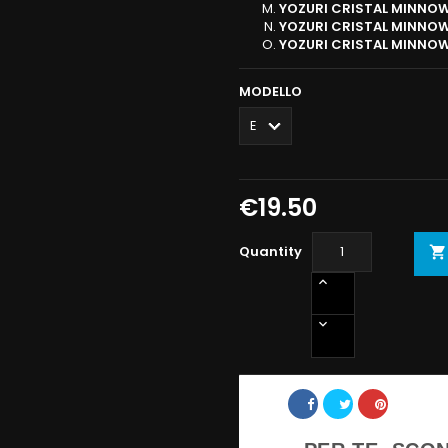
YOZURI CRISTAL MINNO
YOZURI CRISTAL MINNO
YOZURI CRISTAL MINNO
MODELLO
€19.50
Quantity

Share