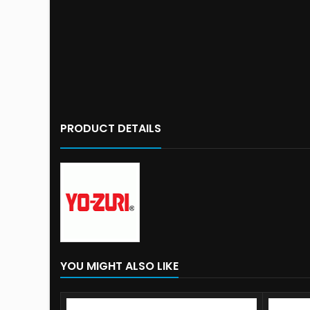
PRODUCT DETAILS
YOU MIGHT ALSO LIKE