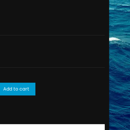
Add to cart