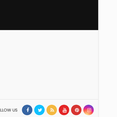
LLOW US