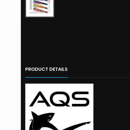
PRODUCT DETAILS