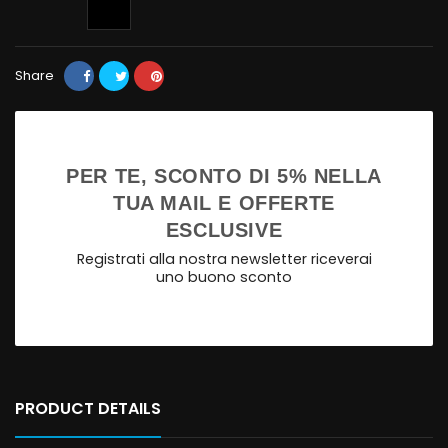
Share
PER TE, SCONTO DI 5% NELLA
TUA MAIL E OFFERTE
ESCLUSIVE
Registrati alla nostra newsletter riceverai
uno buono sconto
PRODUCT DETAILS