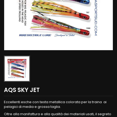
AQS SKY JET
Eccellenti esche con testa metallica colorata per la traina ai
pelagici di media e grossa taglia.
Oltre alla manifattura e alla qualità dei materiali usati, il segreto