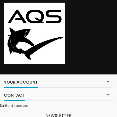

YOUR ACCOUNT

CONTACT
Diritto di recesso
NEWSLETTER